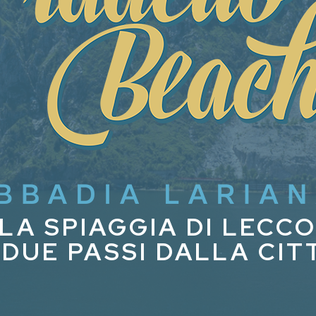
LA SPIAGGIA DI LECC
 DUE PASSI DALLA CIT