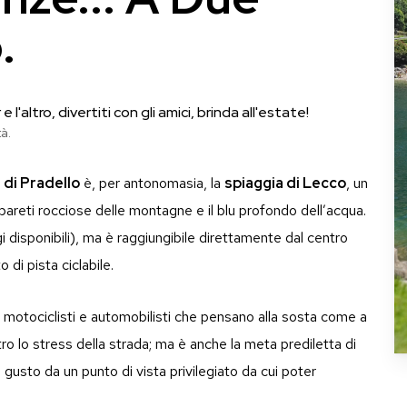
.
l'altro, divertiti con gli amici, brinda all'estate!
à.
 di Pradello
è, per antonomasia, la
spiaggia di Lecco
, un
 pareti rocciose delle montagne e il blu profondo dell’acqua.
gi disponibili), ma è raggiungibile direttamente dal centro
o di pista ciclabile.
 motociclisti e automobilisti che pensano alla sosta come a
tro lo stress della strada; ma è anche la meta prediletta di
gusto da un punto di vista privilegiato da cui poter