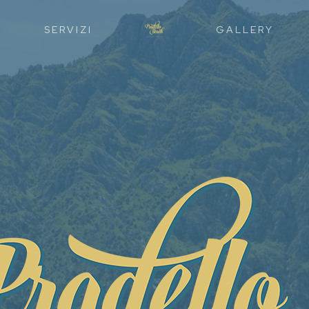
SERVIZI
GALLERY