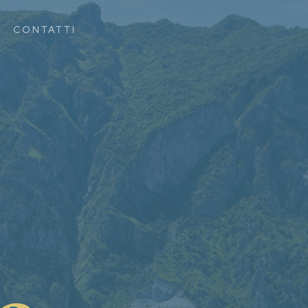
Menu
CONTATTI