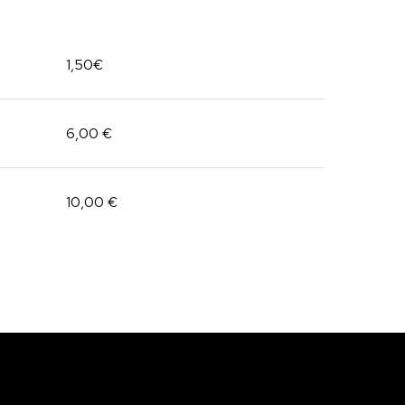
1,50€
6,00 €
10,00 €